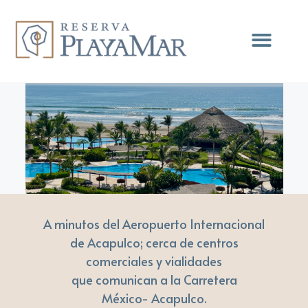
A minutos del Aeropuerto Internacional
de Acapulco; cerca de centros
comerciales y vialidades
que comunican a la Carretera
México- Acapulco.