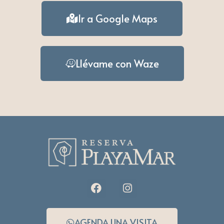
Ir a Google Maps
Llévame con Waze
AGENDA UNA VISITA