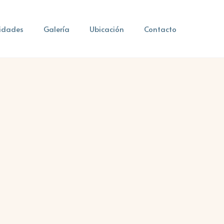
idades
Galería
Ubicación
Contacto