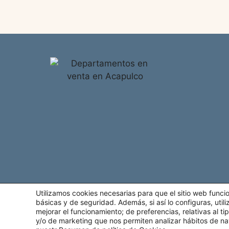
Utilizamos cookies necesarias para que el sitio web func
básicas y de seguridad. Además, si así lo configuras, uti
mejorar el funcionamiento; de preferencias, relativas al 
y/o de marketing que nos permiten analizar hábitos de na