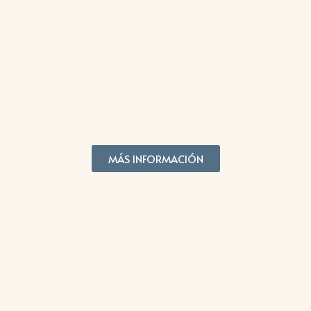
MÁS INFORMACIÓN