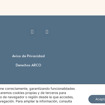
Aviso de Privacidad
Derechos ARCO
ione correctamente, garantizando funcionalidades
lizaremos cookies propias y de terceros para
tipo de navegador o región desde la que accedes,
Acept
vegación. Para ampliar la información, consulta