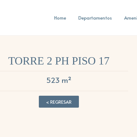
Home
Departamentos
Amen
TORRE 2 PH PISO 17
523 m²
< REGRESAR