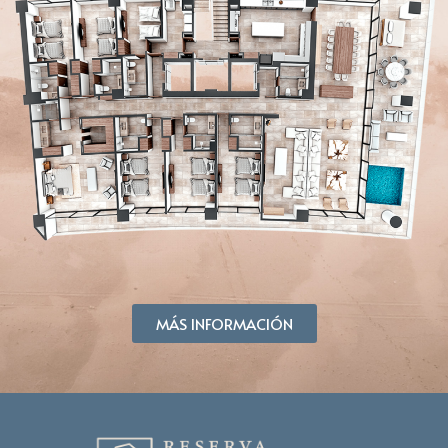
MÁS INFORMACIÓN