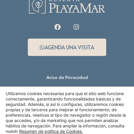
AGENDA UNA VISITA
Aviso de Privacidad
Derechos ARCO
Utilizamos cookies necesarias para que el sitio web funcione
correctamente, garantizando funcionalidades básicas y de
seguridad. Además, si así lo configuras, utilizaremos cookies
propias y de terceros para mejorar el funcionamiento; de
preferencias, relativas al tipo de navegador o región desde la
que accedes, y/o de marketing que nos permiten analizar
hábitos de navegación. Para ampliar la información, consulta
nuestr
Resumen de política de Cookies.