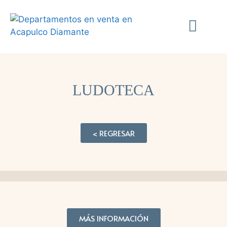
LUDOTECA
< REGRESAR
MÁS INFORMACIÓN