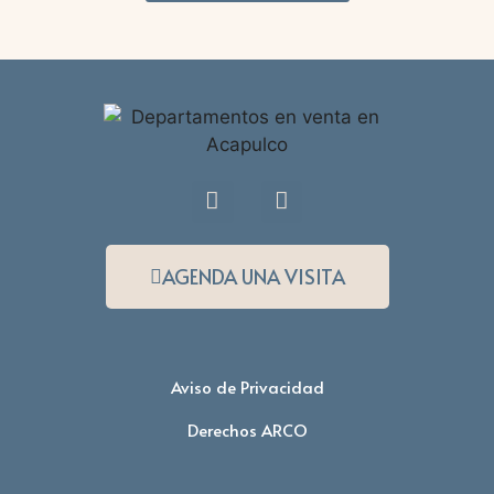
AGENDA UNA VISITA
Aviso de Privacidad
Derechos ARCO