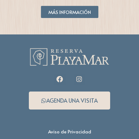
MÁS INFORMACIÓN
AGENDA UNA VISITA
Aviso de Privacidad