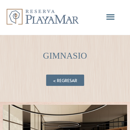
GIMNASIO
< REGRESAR