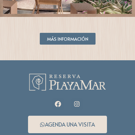
MÁS INFORMACIÓN
AGENDA UNA VISITA