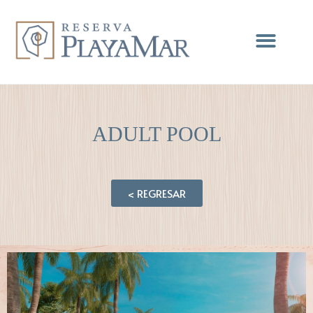
ADULT POOL
< REGRESAR